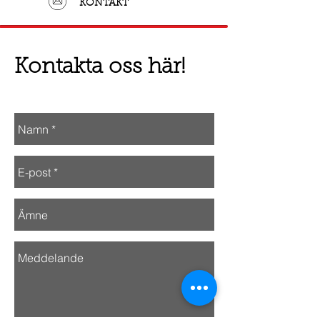
KONTAKT
Kontakta oss här!